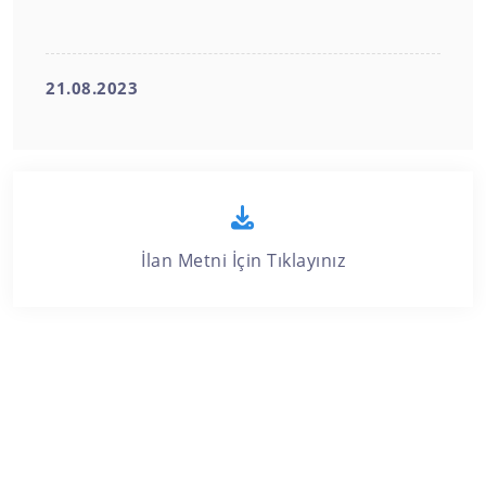
21.08.2023
İlan Metni İçin Tıklayınız