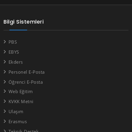
Bilgi Sistemleri
PBS
EBYS
Ekders
Personel E-Posta
Öğrenci E-Posta
Web Eğitim
KVKK Metni
Ulaşım
Erasmus
Teknik Destek