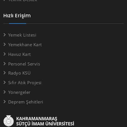
Hızlı Erişim
Yemek Listesi
Yemekhane Kart
Havuz Kart
Personel Servis
Radyo KSÜ
Sıfır Atık Projesi
Yönergeler
Deprem Şehitleri