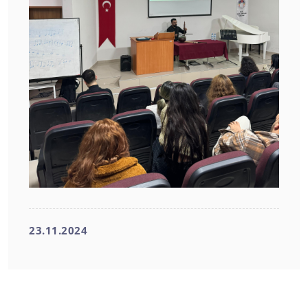
23.11.2024